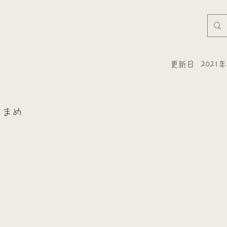
更新日
2021
こまめ