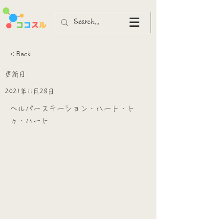
< Back
更新日
2021年11月28日
ヘルパーステーション・ハート・ト
ゥ・ハート