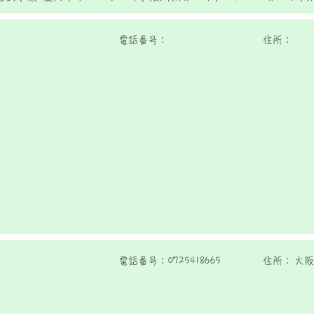
電話番号：
住所：
電話番号：
0725418665
住所：
大阪