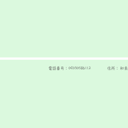
電話番号：
09030586112
住所：
和泉