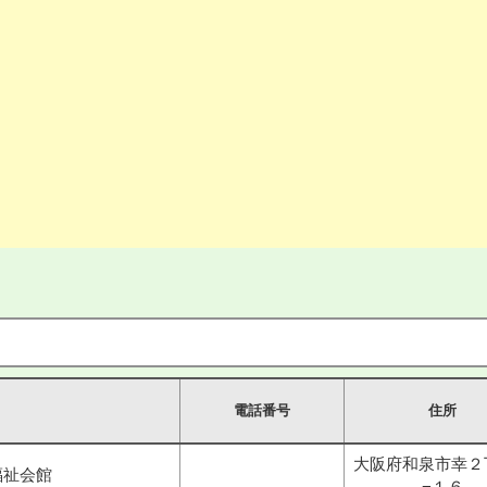
電話番号
住所
大阪府和泉市幸２
福祉会館
−１６