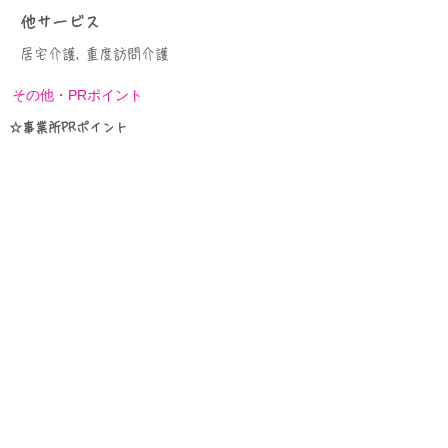
他サービス
居宅介護, 重度訪問介護
その他・PRポイント
☆事業所PRポイント